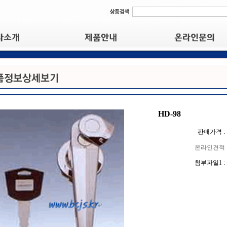
HD-98
판매가격 :
온라인견적
첨부파일1 :