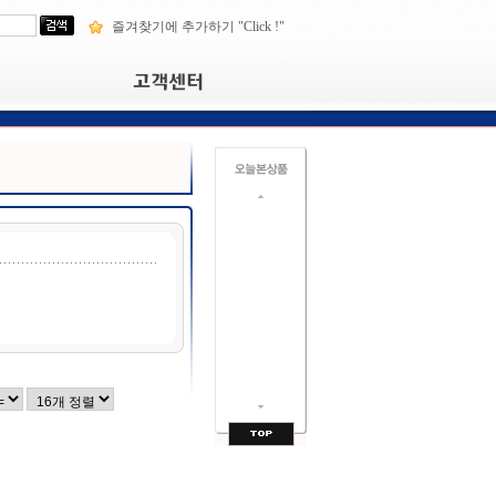
즐겨찾기에 추가하기 "Click !"