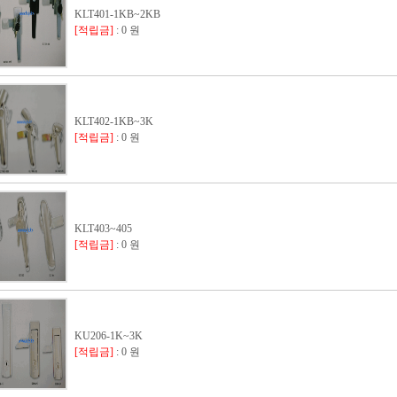
KLT401-1KB~2KB
[적립금]
: 0 원
KLT402-1KB~3K
[적립금]
: 0 원
KLT403~405
[적립금]
: 0 원
KU206-1K~3K
[적립금]
: 0 원