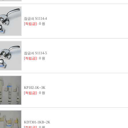
잠금쇠 S1114-4
[적립금]
: 0 원
잠금쇠 S1114-5
[적립금]
: 0 원
KP102-1K~3K
[적립금]
: 0 원
KDT301-1KB~2K
[적립금]
: 0 원