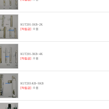
KUT201-1KB~2K
[적립금]
: 0 원
KUT201-3KB~4K
[적립금]
: 0 원
KUT203-KB~SKB
[적립금]
: 0 원