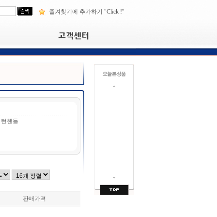
즐겨찾기에 추가하기 "Click !"
턴핸들
판매가격