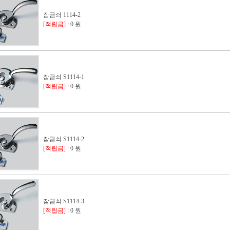
잠금쇠 1114-2
[적립금]
: 0 원
잠금쇠 S1114-1
[적립금]
: 0 원
잠금쇠 S1114-2
[적립금]
: 0 원
잠금쇠 S1114-3
[적립금]
: 0 원